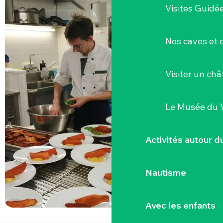
Visites Guidé
Nos caves et
Visiter un ch
Le Musée du 
Activités autour 
Nautisme
Avec les enfants