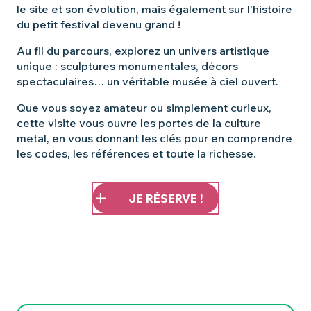
le site et son évolution, mais également sur l’histoire
du petit festival devenu grand !
Au fil du parcours, explorez un univers artistique
unique : sculptures monumentales, décors
spectaculaires… un véritable musée à ciel ouvert.
Que vous soyez amateur ou simplement curieux,
cette visite vous ouvre les portes de la culture
metal, en vous donnant les clés pour en comprendre
les codes, les références et toute la richesse.
JE RÉSERVE !