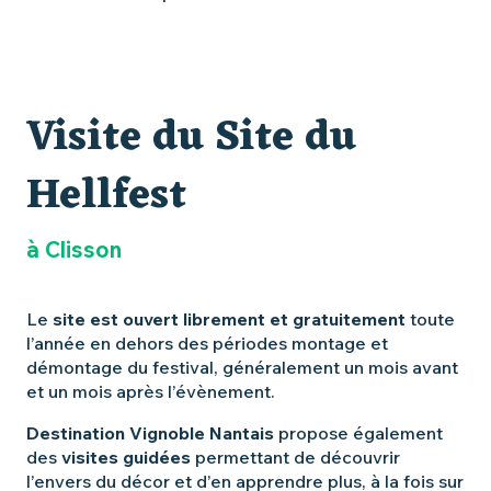
Visite du Site du
Hellfest
à Clisson
Le
site est ouvert librement et gratuitement
toute
l’année en dehors des périodes montage et
démontage du festival, généralement un mois avant
et un mois après l’évènement.
Destination Vignoble Nantais
propose également
des
visites guidées
permettant de découvrir
l’envers du décor et d’en apprendre plus, à la fois sur