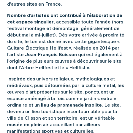
d’autres sites en France.
Nombre d’artistes ont contribué à l’élaboration de
cet espace singulier
, accessible toute l’année (hors
festival montage et démontage, généralement de
début mai à mi-juillet). Dès votre arrivée à proximité
du site, le ton est donné avec cette gigantesque «
Guitare Électrique Hellfest », réalisée en 2014 par
l’artiste
Jean-François Buisson
qui est également à
l’origine de plusieurs œuvres à découvrir sur le site
dont l’Arbre Hellfest et le « Hellfist ».
Inspirée des univers religieux, mythologiques et
médiévaux, puis détournées par la culture metal, les
œuvres d’art présentes sur le site, ponctuent un
espace aménagé à la fois comme jardin « extra »
ordinaire et un
lieu de promenade insolite
. Le site,
devenu un lieu touristique incontournable pour la
ville de Clisson et son territoire, est un véritable
musée en plein air
accueillant par ailleurs
manifestations sportives et culturelles.