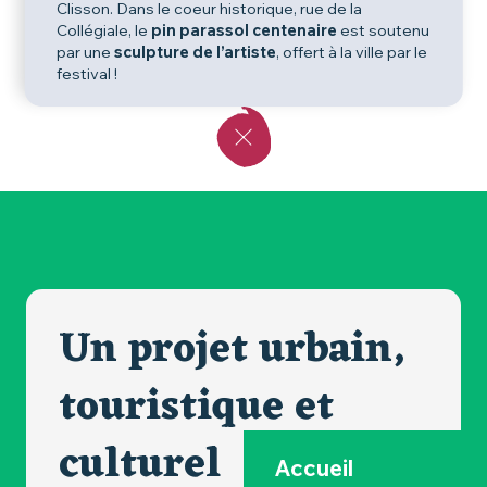
Clisson. Dans le coeur historique, rue de la
Collégiale, le
pin parassol centenaire
est soutenu
par une
sculpture de l’artiste
, offert à la ville par le
festival !
Un projet urbain,
touristique et
culturel
Accueil