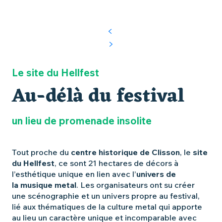
Le site du Hellfest
Au-délà du festival
un lieu de promenade insolite
Tout proche du
centre historique de Clisson
, le
site
du Hellfest
, ce sont 21 hectares de décors à
l’esthétique unique en lien avec l’
univers de
la musique metal
. Les organisateurs ont su créer
une scénographie et un univers propre au festival,
lié aux thématiques de la culture metal qui apporte
au lieu un caractère unique et incomparable avec