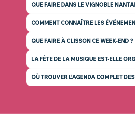
QUE FAIRE DANS LE VIGNOBLE NANTAI
COMMENT CONNAÎTRE LES ÉVÉNEMENT
QUE FAIRE À CLISSON CE WEEK-END ?
LA FÊTE DE LA MUSIQUE EST-ELLE OR
OÙ TROUVER L’AGENDA COMPLET DES