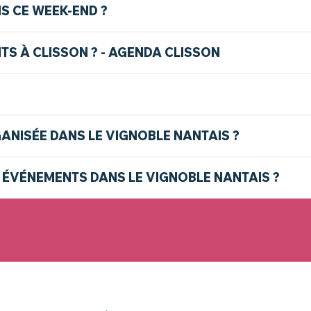
S CE WEEK-END ?
S À CLISSON ? - AGENDA CLISSON
GANISÉE DANS LE VIGNOBLE NANTAIS ?
 ÉVÉNEMENTS DANS LE VIGNOBLE NANTAIS ?