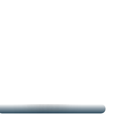
LES MARCHÉS