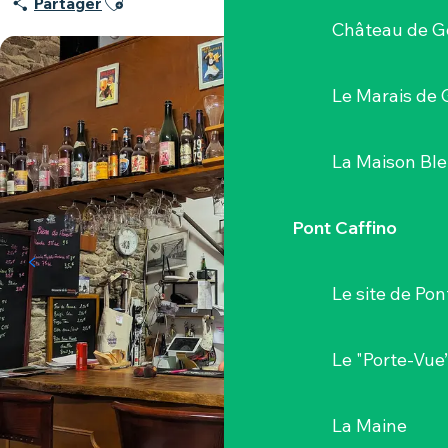
Partager
Château de G
Le Marais de 
La Maison Bl
Pont Caffino
Le site de Pon
Le "Porte-Vue
La Maine