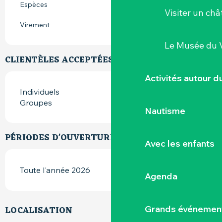
Espèces
Visiter un ch
Virement
Le Musée du 
CLIENTÈLES ACCEPTÉES
Activités autour 
Individuels
Groupes
Nautisme
PÉRIODES D'OUVERTURE
Avec les enfants
Toute l'année 2026
Agenda
Grands événemen
LOCALISATION