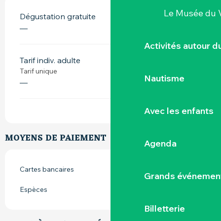
Le Musée du 
Dégustation gratuite
—
Activités autour 
Tarif indiv. adulte
Tarif unique
Nautisme
—
Avec les enfants
MOYENS DE PAIEMENT
Agenda
Cartes bancaires
Grands événemen
Espèces
Billetterie