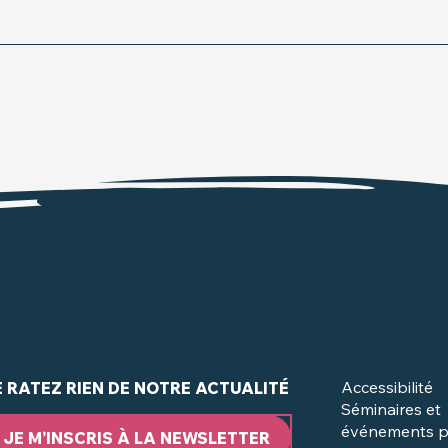
Accessibilité
E RATEZ RIEN DE NOTRE ACTUALITÉ
Séminaires et
événements p
JE M’INSCRIS À LA NEWSLETTER