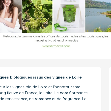
ues biologiques issus des vignes de Loire
les vignes bio de Loire et l’oenotourisme. 
ng fleuve de France, la Loire. Le nom Sarmance 
 de renaissance, de romance et de fragrance. La 