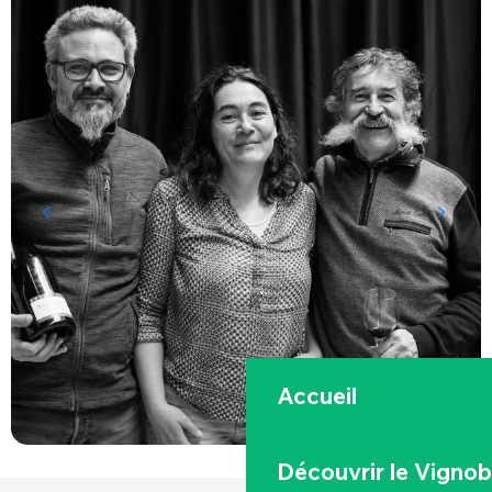
Accueil
Découvrir le Vignob