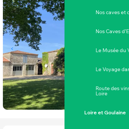
Nos caves et
Nos Caves d’E
Le Musée du 
Le Voyage dan
Route des vin
Loire
Loire et Goulaine