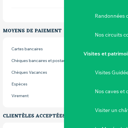
Randonnées d
MOYENS DE PAIEMENT
Nos circuits 
Cartes bancaires
Visites et patrimo
Chèques bancaires et postaux
Visites Guidé
Chèques Vacances
Espèces
Nos caves et
Virement
Visiter un ch
CLIENTÈLES ACCEPTÉES