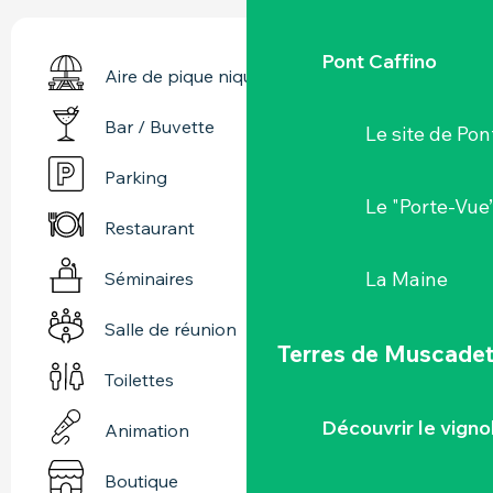
Pont Caffino
Aire de pique nique
Bar / Buvette
Le site de Pon
Parking
Le "Porte-Vue
Restaurant
La Maine
Séminaires
Salle de réunion
Terres de Muscade
Toilettes
Découvrir le vigno
Animation
Boutique