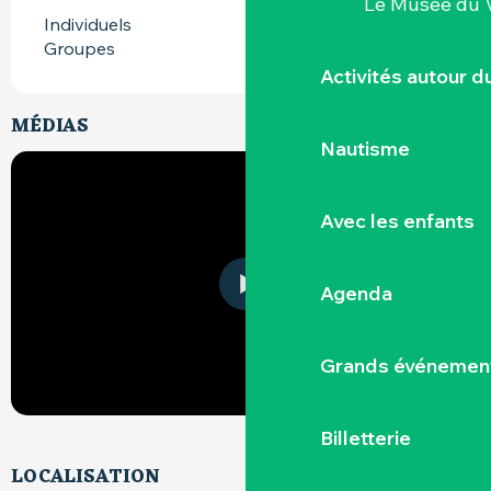
Le Musée du 
Individuels
Groupes
Activités autour 
MÉDIAS
Nautisme
Avec les enfants
Agenda
Grands événemen
Billetterie
LOCALISATION