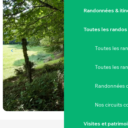
Randonnées & iti
Toutes les randos
Toutes les r
Toutes les ra
Randonnées d
Nos circuits 
Visites et patrimo