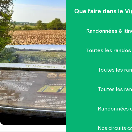
Que faire
dans le V
Randonnées & iti
Toutes les randos
Toutes les r
Toutes les ra
Randonnées d
Nos circuits 