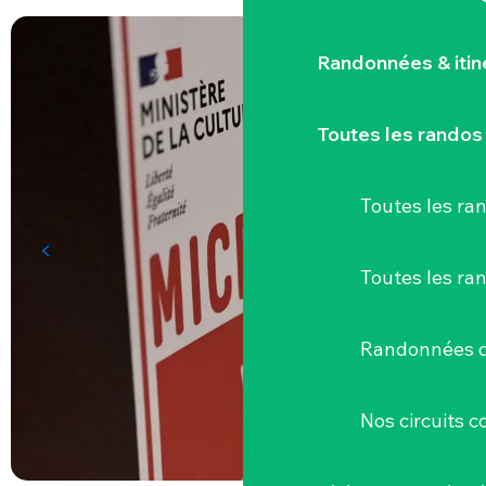
Randonnées & iti
Toutes les randos
Toutes les r
Toutes les ra
Randonnées d
Nos circuits 