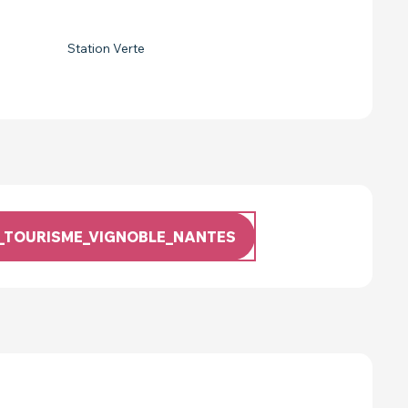
Station Verte
E_TOURISME_VIGNOBLE_NANTES