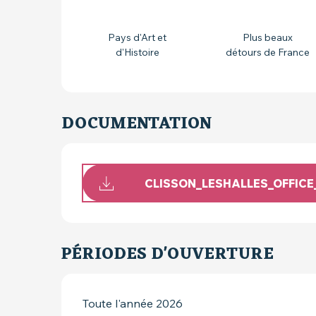
Pays d'Art et
Plus beaux
d'Histoire
détours de France
DOCUMENTATION
CLISSON_LESHALLES_OFFIC
PÉRIODES D'OUVERTURE
Toute l'année 2026