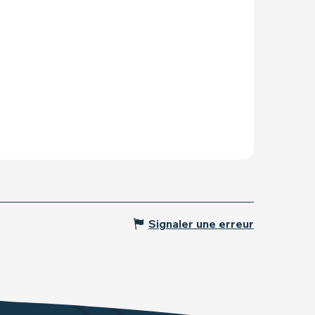
Signaler une erreur