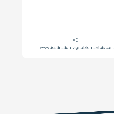
www.destination-vignoble-nantais.com