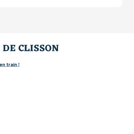
 DE CLISSON
en train !