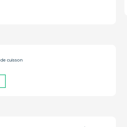
 de cuisson