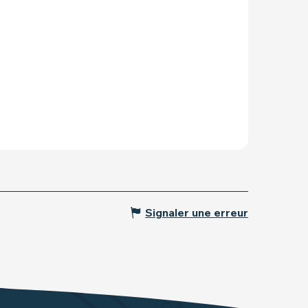
Signaler une erreur