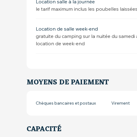
Location salle à la journée
le tarif maximum inclus les poubelles laissée
Location de salle week-end
gratuite du camping sur la nuitée du samed
location de week-end
MOYENS DE PAIEMENT
Chèques bancaires et postaux
Virement
CAPACITÉ