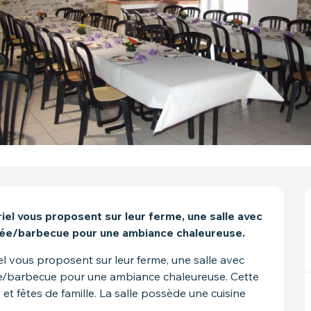
el vous proposent sur leur ferme, une salle avec 
née/barbecue pour une ambiance chaleureuse.
 vous proposent sur leur ferme, une salle avec 
e/barbecue pour une ambiance chaleureuse. Cette 
et fêtes de famille. La salle possède une cuisine 