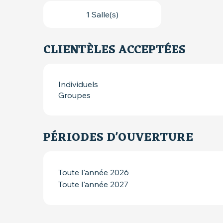
1 Salle(s)
CLIENTÈLES ACCEPTÉES
Individuels
Groupes
PÉRIODES D'OUVERTURE
Toute l'année 2026
Toute l'année 2027