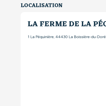
LOCALISATION
LA FERME DE LA PÉ
1 La Péquinière, 44430 La Boissière-du-Doré