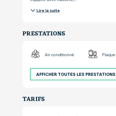
Lire la suite
PRESTATIONS
Air conditionné
Plaque
AFFICHER TOUTES LES PRESTATIONS
TARIFS