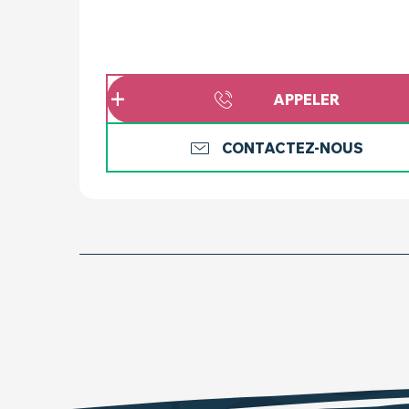
APPELER
CONTACTEZ-NOUS