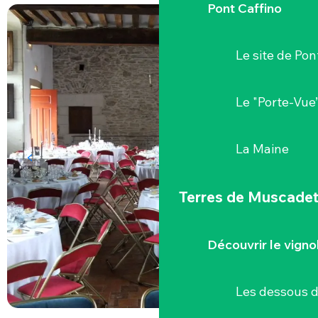
Pont Caffino
Le site de Pon
Le "Porte-Vue
La Maine
Terres de Muscade
Découvrir le vigno
Les dessous 