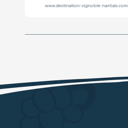
www.destination-vignoble-nantais.com