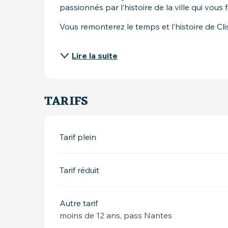
passionnés par l’histoire de la ville qui vous 
Vous remonterez le temps et l’histoire de Cli
Lire la suite
TARIFS
Tarif plein
Tarif réduit
Autre tarif
moins de 12 ans, pass Nantes