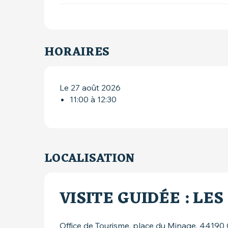
HORAIRES
Le 27 août 2026
11:00 à 12:30
LOCALISATION
VISITE GUIDÉE : LE
Office de Tourisme, place du Minage, 44190 