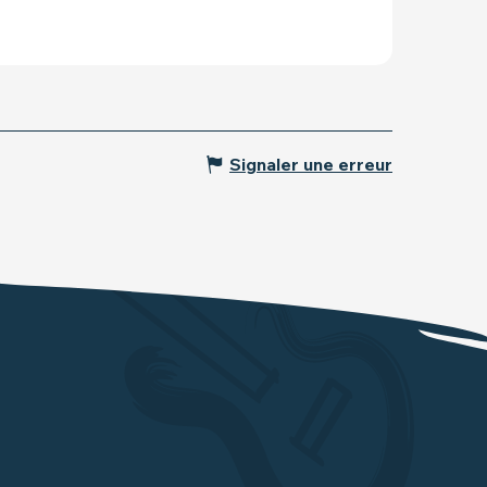
Signaler une erreur