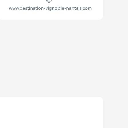
www.destination-vignoble-nantais.com