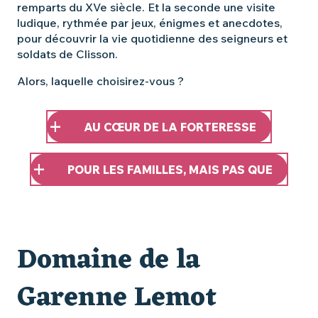
remparts du XVe siècle. Et la seconde une visite
ludique, rythmée par jeux, énigmes et anecdotes,
pour découvrir la vie quotidienne des seigneurs et
soldats de Clisson.
Alors, laquelle choisirez-vous ?
AU CŒUR DE LA FORTERESSE
POUR LES FAMILLES, MAIS PAS QUE
Domaine de la
Garenne Lemot