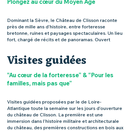
Plongez au cœur du Moyen Âge
Dominant la Sèvre, le Château de Clisson raconte
près de mille ans d’histoire, entre forteresse
bretonne, ruines et paysages spectaculaires. Un lieu
fort, chargé de récits et de panoramas. Ouvert
Visites guidées
“Au cœur de la forteresse” & “Pour les
familles, mais pas que”
Visites guidées proposées par le de Loire-
Atlantique toute la semaine sur les jours d’ouverture
du château de Clisson. La première est une
immersion dans l’histoire militaire et architecturale
du château, des premières constructions en bois aux