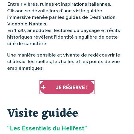
Entre rivières, ruines et inspirations italiennes,
Clisson se dévoile lors d’une visite guidée
immersive menée par les guides de Destination
Vignoble Nantais.
En 1h30, anecdotes, lectures du paysage et récits
historiques révèlent l’identité singulière de cette
cité de caractère.
Une manière sensible et vivante de redécouvrir le
château, les ruelles, les halles et les points de vue
emblématiques.
JE RÉSERVE !
Visite guidée
“Les Essentiels du Hellfest”