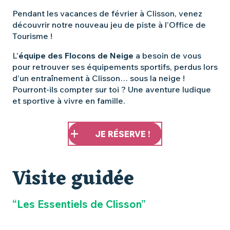
Pendant les vacances de février à Clisson, venez
découvrir notre nouveau jeu de piste à l’Office de
Tourisme !
L’
équipe des Flocons de Neige
a besoin de vous
pour retrouver ses équipements sportifs, perdus lors
d’un entraînement à Clisson… sous la neige !
Pourront-ils compter sur toi ? Une aventure ludique
et sportive à vivre en famille.
JE RÉSERVE !
Visite guidée
“Les Essentiels de Clisson”