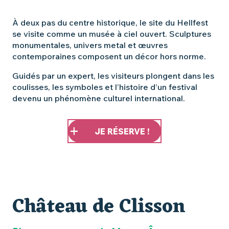
À deux pas du centre historique, le site du Hellfest
se visite comme un musée à ciel ouvert. Sculptures
monumentales, univers metal et œuvres
contemporaines composent un décor hors norme.
Guidés par un expert, les visiteurs plongent dans les
coulisses, les symboles et l’histoire d’un festival
devenu un phénomène culturel international.
JE RÉSERVE !
Château de Clisson