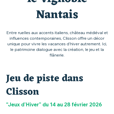
Nantais
Entre ruelles aux accents italiens, château médiéval et
influences contemporaines, Clisson offre un décor
unique pour vivre les vacances d’hiver autrement. Ici,
le patrimoine dialogue avec la création, le jeu et la
flânerie.
Jeu de piste dans
Clisson
“Jeux d’Hiver” du 14 au 28 février 2026