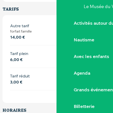
Le Musée du 
TARIFS
Activités autour 
Autre tarif
forfait famille
14,00 €
Nautisme
Tarif plein
Avec les enfants
6,00 €
Agenda
Tarif réduit
3,00 €
Grands événemen
Billetterie
HORAIRES