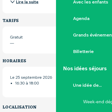
Avec les enfants
Lire la suite
Agenda
TARIFS
Grands événemen
Gratuit
—
Billetterie
HORAIRES
Nos idées séjours
Le 25 septembre 2026
16:30 à 18:00
Une idée de...
Week-end dég
LOCALISATION