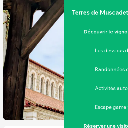
Terres de Muscade
Découvrir le vigno
Les dessous 
Randonnées d
Activités aut
Escape game v
Réserver une visi