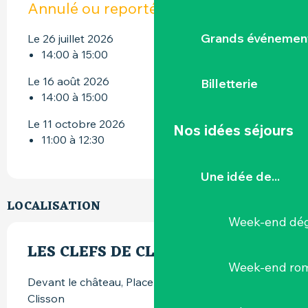
Annulé ou reporté
Grands événemen
Le 26 juillet 2026
14:00 à 15:00
Le 16 août 2026
Billetterie
14:00 à 15:00
Le 11 octobre 2026
Nos idées séjours
11:00 à 12:30
Une idée de...
LOCALISATION
Week-end dég
LES CLEFS DE CLISSON
Week-end ro
Devant le château, Place du Minage, 44190
Clisson