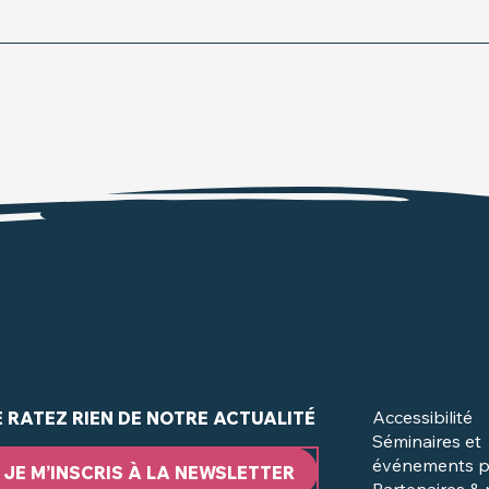
Accessibilité
E RATEZ RIEN DE NOTRE ACTUALITÉ
Séminaires et
événements p
JE M’INSCRIS À LA NEWSLETTER