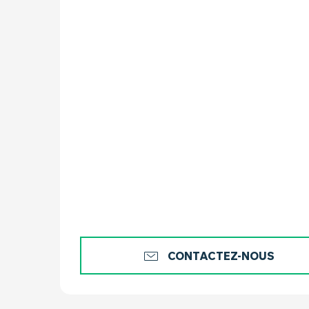
CONTACTEZ-NOUS