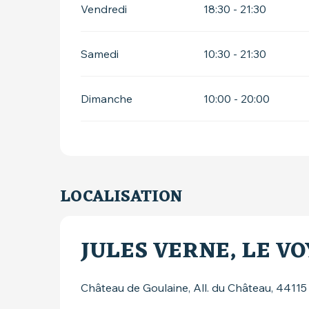
Vendredi
18:30 - 21:30
Samedi
10:30 - 21:30
Dimanche
10:00 - 20:00
LOCALISATION
JULES VERNE, LE V
Château de Goulaine, All. du Château, 4411