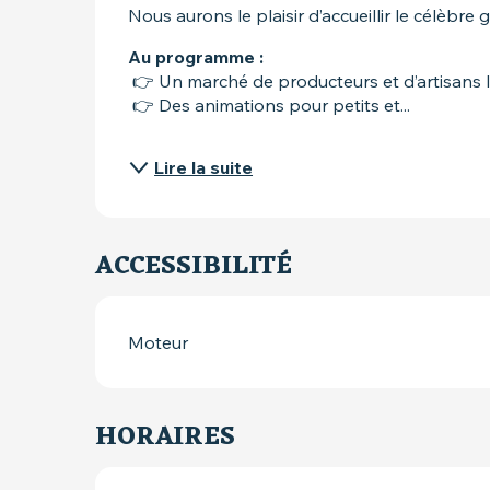
Nous aurons le plaisir d’accueillir le célèbr
Au programme :
 👉 Un marché de producteurs et d’artisans 
 👉 Des animations pour petits et...
Lire la suite
ACCESSIBILITÉ
Moteur
HORAIRES