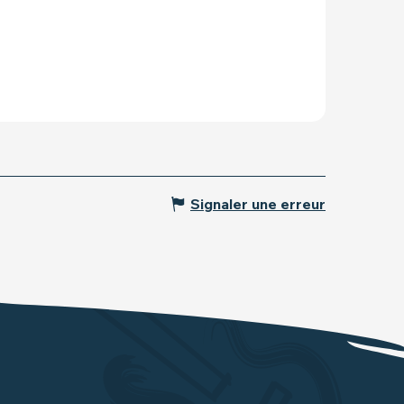
Signaler une erreur