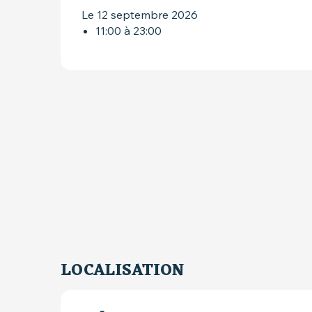
Le 12 septembre 2026
11:00 à 23:00
LOCALISATION