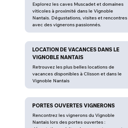
Explorez les caves Muscadet et domaines
viticoles à proximité dans le Vignoble
Nantais. Dégustations, visites et rencontres
avec des vignerons passionnés.
LOCATION DE VACANCES DANS LE
VIGNOBLE NANTAIS
Retrouvez les plus belles locations de
vacances disponibles à Clisson et dans le
Vignoble Nantais
PORTES OUVERTES VIGNERONS
Rencontrez les vignerons du Vignoble
Nantais lors des portes ouvertes :