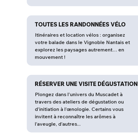
TOUTES LES RANDONNÉES VÉLO
Itinéraires et location vélos : organisez
votre balade dans le Vignoble Nantais et
explorez les paysages autrement… en
mouvement !
RÉSERVER UNE VISITE DÉGUSTATION
Plongez dans l’univers du Muscadet à
travers des ateliers de dégustation ou
d’initiation à l’œnologie. Certains vous
invitent à reconnaître les arômes à
l’aveugle, d’autres...