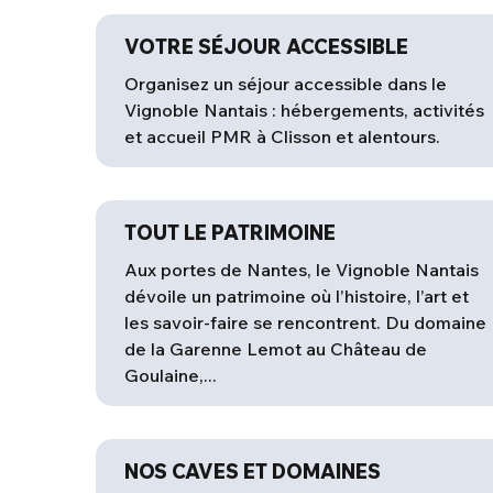
VOTRE SÉJOUR ACCESSIBLE
Organisez un séjour accessible dans le
Vignoble Nantais : hébergements, activités
et accueil PMR à Clisson et alentours.
TOUT LE PATRIMOINE
Aux portes de Nantes, le Vignoble Nantais
dévoile un patrimoine où l’histoire, l’art et
les savoir-faire se rencontrent. Du domaine
de la Garenne Lemot au Château de
Goulaine,...
NOS CAVES ET DOMAINES