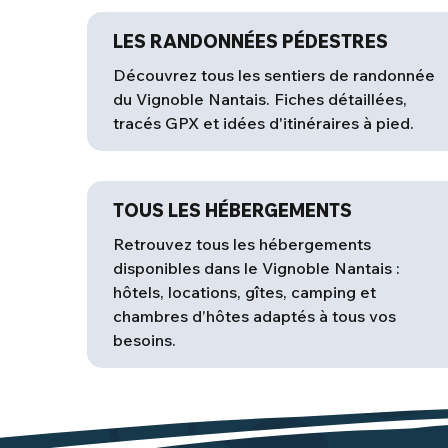
LES RANDONNÉES PÉDESTRES
Découvrez tous les sentiers de randonnée
du Vignoble Nantais. Fiches détaillées,
tracés GPX et idées d'itinéraires à pied.
TOUS LES HÉBERGEMENTS
Retrouvez tous les hébergements
disponibles dans le Vignoble Nantais :
hôtels, locations, gîtes, camping et
chambres d’hôtes adaptés à tous vos
besoins.