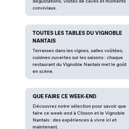
dégustations, visites de caves et moments
conviviaux.
TOUTES LES TABLES DU VIGNOBLE
NANTAIS
Terrasses dans les vignes, salles voûtées,
cuisines ouvertes sur les saisons : chaque
restaurant du Vignoble Nantais met le goût
en scène.
QUE FAIRE CE WEEK-END
Découvrez notre sélection pour savoir que
faire ce week-end à Clisson et le Vignoble
Nantais : des expériences à vivre ici et
maintenant.