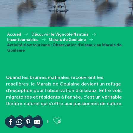
Accueil
Découvrir le Vignoble Nantais
Incontournables
Marais de Goulaine
Activité slow tourisme : Observation d’oiseaux au Marais de
Goulaine
Quand les brumes matinales recouvrent les
roselières, le Marais de Goulaine devient un refuge
d’exception pour l’observation d’oiseaux. Entre vols
migratoires et résidents à l’année, c’est un véritable
théâtre naturel qui s’offre aux passionnés de nature.
Ajouter aux favor