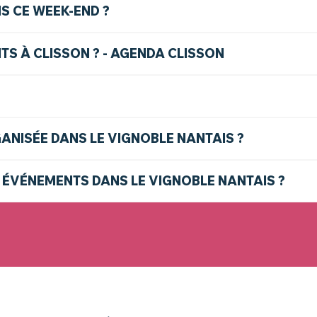
S CE WEEK-END ?
S À CLISSON ? - AGENDA CLISSON
GANISÉE DANS LE VIGNOBLE NANTAIS ?
 ÉVÉNEMENTS DANS LE VIGNOBLE NANTAIS ?