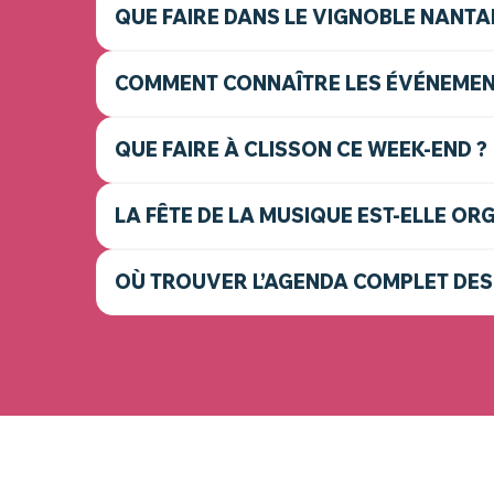
QUE FAIRE DANS LE VIGNOBLE NANTAI
COMMENT CONNAÎTRE LES ÉVÉNEMENT
QUE FAIRE À CLISSON CE WEEK-END ?
LA FÊTE DE LA MUSIQUE EST-ELLE OR
OÙ TROUVER L’AGENDA COMPLET DES