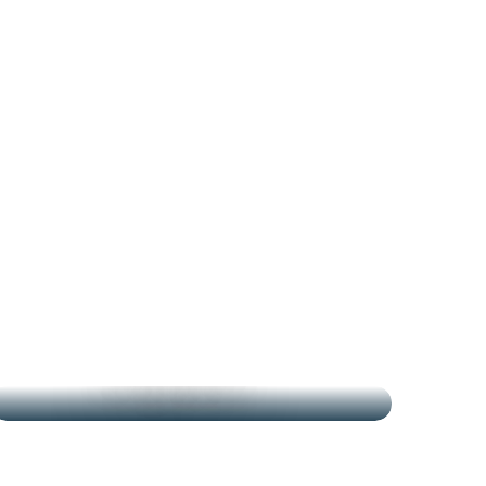
LES MARCHÉS