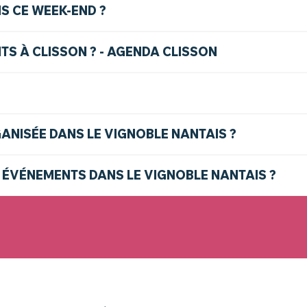
S CE WEEK-END ?
S À CLISSON ? - AGENDA CLISSON
GANISÉE DANS LE VIGNOBLE NANTAIS ?
 ÉVÉNEMENTS DANS LE VIGNOBLE NANTAIS ?