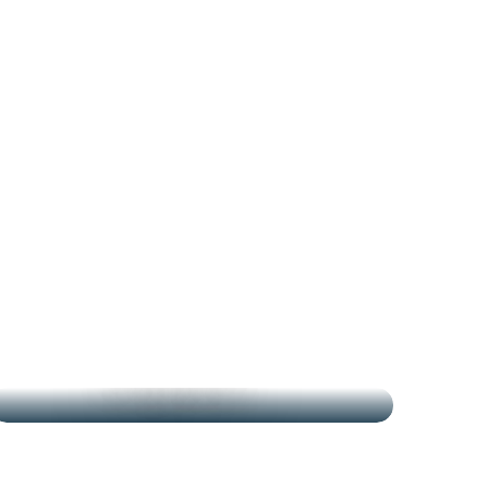
LES MARCHÉS