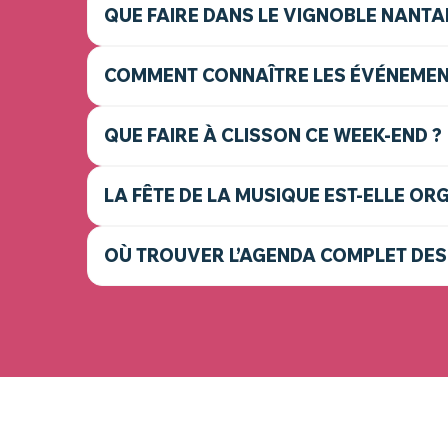
QUE FAIRE DANS LE VIGNOBLE NANTAI
COMMENT CONNAÎTRE LES ÉVÉNEMENT
QUE FAIRE À CLISSON CE WEEK-END ?
LA FÊTE DE LA MUSIQUE EST-ELLE OR
OÙ TROUVER L’AGENDA COMPLET DES