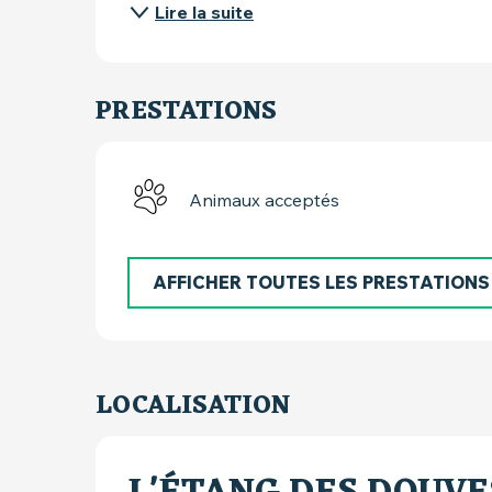
Lire la suite
PRESTATIONS
Animaux acceptés
AFFICHER TOUTES LES PRESTATIONS
LOCALISATION