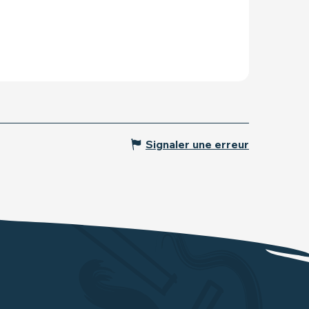
Signaler une erreur